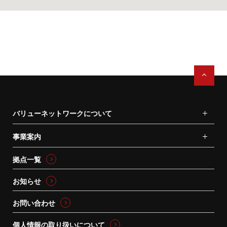
バリューネットワークについて
事業案内
拠点一覧
お知らせ
お問い合わせ
個人情報の取り扱いについて