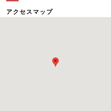
アクセスマップ