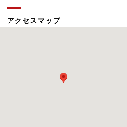
アクセスマップ