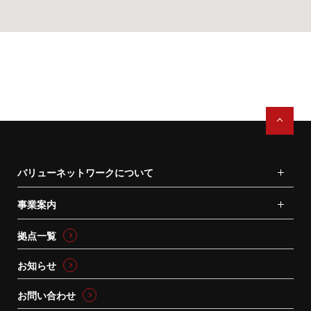
バリューネットワークについて
事業案内
拠点一覧
お知らせ
お問い合わせ