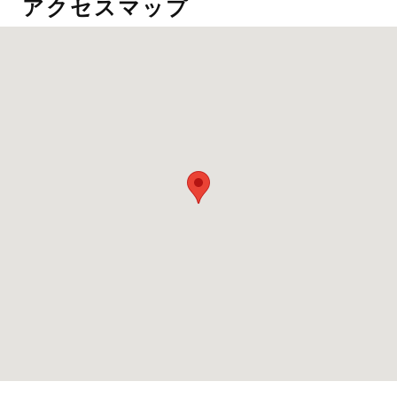
アクセスマップ