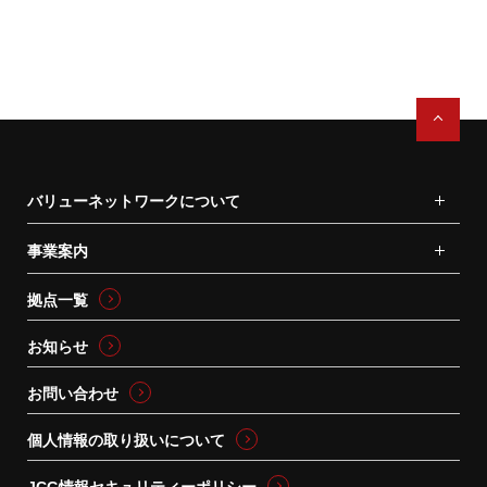
バリューネットワークについて
事業案内
拠点一覧
お知らせ
お問い合わせ
個人情報の取り扱いについて