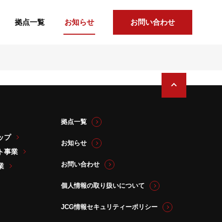
拠点一覧
お知らせ
お問い合わせ
拠点一覧
ップ
お知らせ
ト事業
お問い合わせ
業
個人情報の取り扱いについて
JCG情報セキュリティーポリシー