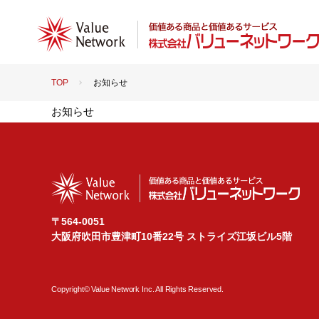
TOP
お知らせ
お知らせ
〒564-0051
大阪府吹田市豊津町10番22号 ストライズ江坂ビル5階
Copyright© Value Network Inc. All Rights Reserved.