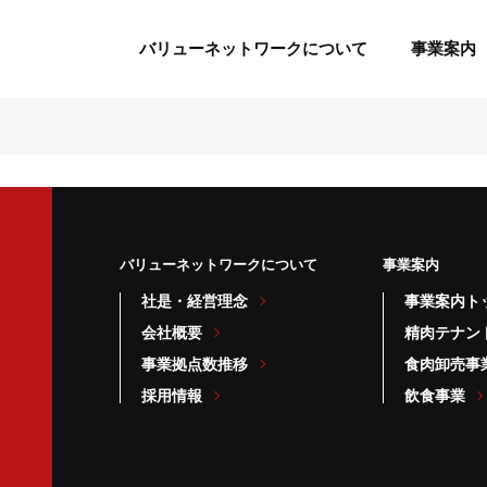
バリューネットワークについて
事業案内
バリューネットワークについて
事業案内
社是・経営理念
事業案内ト
会社概要
精肉テナン
事業拠点数推移
食肉卸売事
採用情報
飲食事業